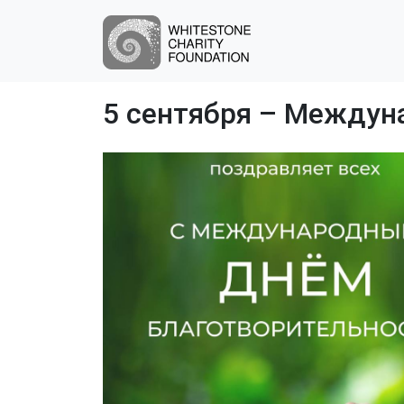
5 сентября – Междун