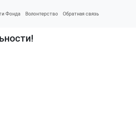
ти Фонда
Волонтерство
Обратная связь
ьности!