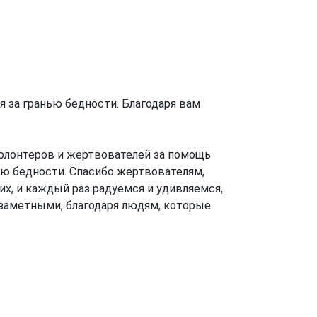
за гранью бедности. Благодаря вам
олонтеров и жертвователей за помощь
ю бедности. Спасибо жертвователям,
х, и каждый раз радуемся и удивляемся,
 заметными, благодаря людям, которые