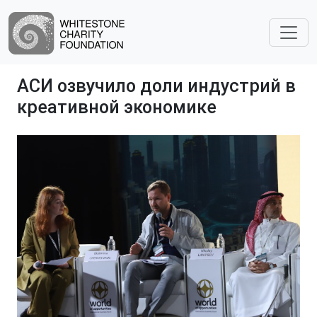
АСИ озвучило доли индустрий в
креативной экономике