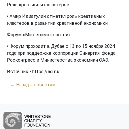
Роль креативных кластеров
• Амир Идиатулин отметил роль креативных
кластеров в развитии креативной экономики.
Форум «Мир возможностей»
• Форум проходит в Дубае с 13 по 15 ноября 2024
года при поддержке корпорации Синергия, фонда
Росконгресс и Министерства экономики ОАЭ.
Источник - https://asi.ru/
← Назад к новостям