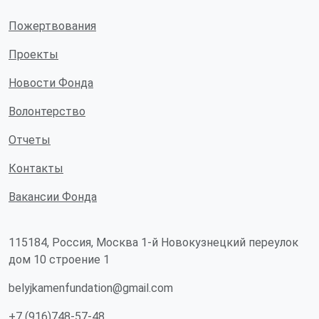
Пожертвования
Проекты
Новости Фонда
Волонтерство
Отчеты
Контакты
Вакансии Фонда
115184, Россия, Москва 1-й Новокузнецкий переулок
дом 10 строение 1
belyjkamenfundation@gmail.com
+7 (916)748-57-48