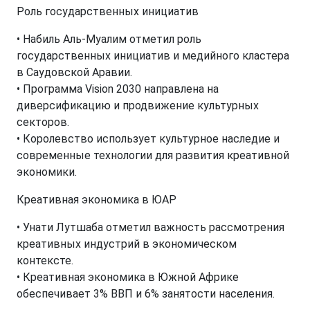
Роль государственных инициатив
• Набиль Аль-Муалим отметил роль
государственных инициатив и медийного кластера
в Саудовской Аравии.
• Программа Vision 2030 направлена на
диверсификацию и продвижение культурных
секторов.
• Королевство использует культурное наследие и
современные технологии для развития креативной
экономики.
Креативная экономика в ЮАР
• Унати Лутшаба отметил важность рассмотрения
креативных индустрий в экономическом
контексте.
• Креативная экономика в Южной Африке
обеспечивает 3% ВВП и 6% занятости населения.