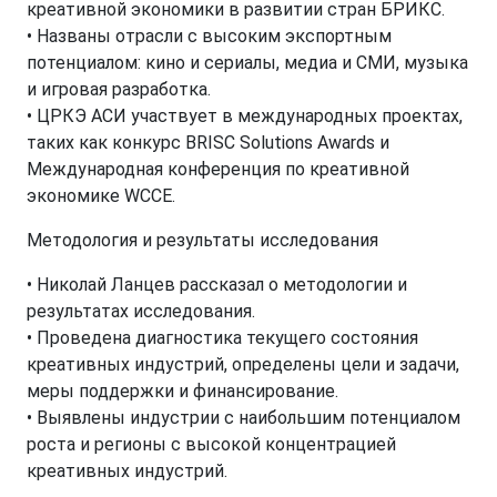
креативной экономики в развитии стран БРИКС.
• Названы отрасли с высоким экспортным
потенциалом: кино и сериалы, медиа и СМИ, музыка
и игровая разработка.
• ЦРКЭ АСИ участвует в международных проектах,
таких как конкурс BRISC Solutions Awards и
Международная конференция по креативной
экономике WCCE.
Методология и результаты исследования
• Николай Ланцев рассказал о методологии и
результатах исследования.
• Проведена диагностика текущего состояния
креативных индустрий, определены цели и задачи,
меры поддержки и финансирование.
• Выявлены индустрии с наибольшим потенциалом
роста и регионы с высокой концентрацией
креативных индустрий.