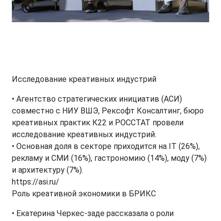
Исследование креативных индустрий
• Агентство стратегических инициатив (АСИ)
совместно с НИУ ВШЭ, Рексофт Консалтинг, бюро
креативных практик К22 и РОССТАТ провели
исследование креативных индустрий.
• Основная доля в секторе приходится на IT (26%),
рекламу и СМИ (16%), гастрономию (14%), моду (7%)
и архитектуру (7%).
https://asi.ru/
Роль креативной экономики в БРИКС
• Екатерина Черкес-заде рассказала о роли