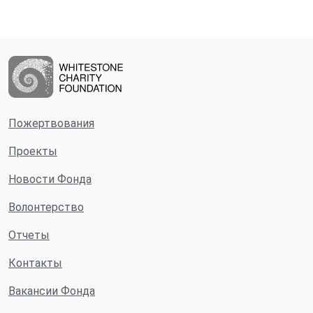
Пожертвования
Проекты
Новости Фонда
Волонтерство
Отчеты
Контакты
Вакансии Фонда