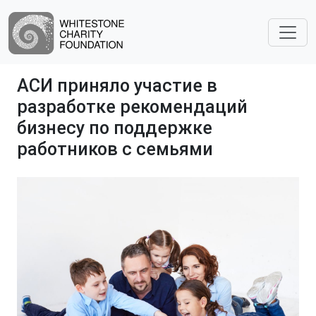
АСИ приняло участие в
разработке рекомендаций
бизнесу по поддержке
работников с семьями