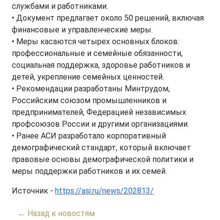
службами и работниками.
• Документ предлагает около 50 решений, включая
финансовые и управленческие меры.
• Меры касаются четырех основных блоков:
профессиональные и семейные обязанности,
социальная поддержка, здоровье работников и
детей, укрепление семейных ценностей.
• Рекомендации разработаны Минтрудом,
Российским союзом промышленников и
предпринимателей, Федерацией независимых
профсоюзов России и другими организациями.
• Ранее АСИ разработало корпоративный
демографический стандарт, который включает
правовые основы демографической политики и
меры поддержки работников и их семей.
Источник -
https://asi.ru/news/202813/
← Назад к новостям