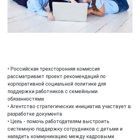
• Российская трехсторонняя комиссия
рассматривает проект рекомендаций по
корпоративной социальной политике для
поддержки работников с семейными
обязанностями.
• Агентство стратегических инициатив участвует в
разработке документа.
• Цель - помочь работодателям выстроить
системную поддержку сотрудников с детьми и
наладить коммуникацию между кадровыми