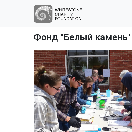
Фонд "Белый камень"