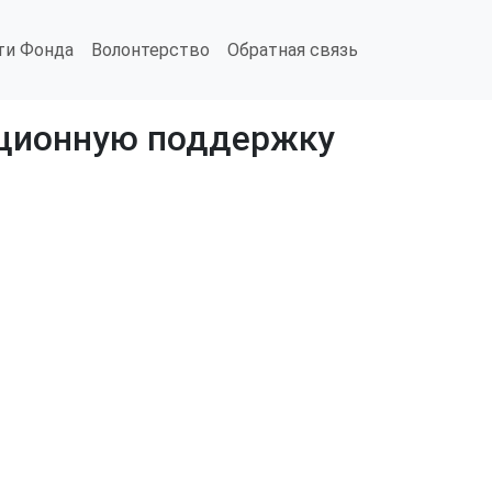
ти Фонда
Волонтерство
Обратная связь
ационную поддержку