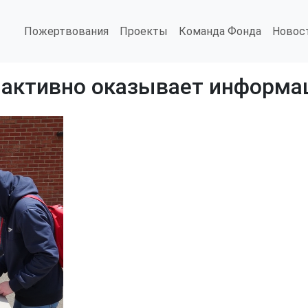
Пожертвования
Проекты
Команда Фонда
Новос
 активно оказывает информ