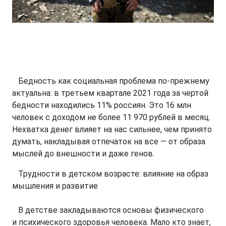
Бедность как социальная проблема по-прежнему
актуальна: в третьем квартале 2021 года за чертой
бедности находились 11% россиян. Это 16 млн
человек с доходом не более 11 970 рублей в месяц.
Нехватка денег влияет на нас сильнее, чем принято
думать, накладывая отпечаток на все — от образа
мыслей до внешности и даже генов.
Трудности в детском возрасте: влияние на образ
мышления и развитие
В детстве закладываются основы физического
и психического здоровья человека. Мало кто знает,