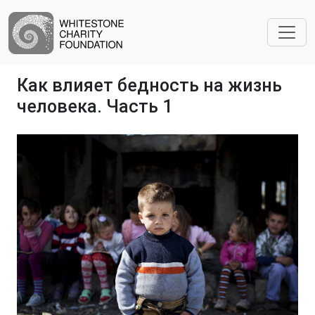
Как влияет бедность на жизнь
человека. Часть 1