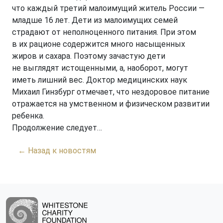
что каждый третий малоимущий житель России —
младше 16 лет. Дети из малоимущих семей
страдают от неполноценного питания. При этом
в их рационе содержится много насыщенных
жиров и сахара. Поэтому зачастую дети
не выглядят истощенными, а, наоборот, могут
иметь лишний вес. Доктор медицинских наук
Михаил Гинзбург отмечает, что нездоровое питание
отражается на умственном и физическом развитии
ребенка.
Продолжение следует…
← Назад к новостям