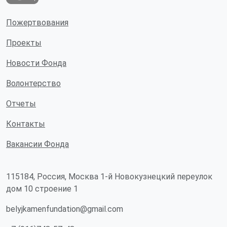
Пожертвования
Проекты
Новости Фонда
Волонтерство
Отчеты
Контакты
Вакансии Фонда
115184, Россия, Москва 1-й Новокузнецкий переулок
дом 10 строение 1
belyjkamenfundation@gmail.com