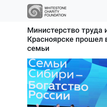
Министерство труда 
Красноярске прошел 
семьи