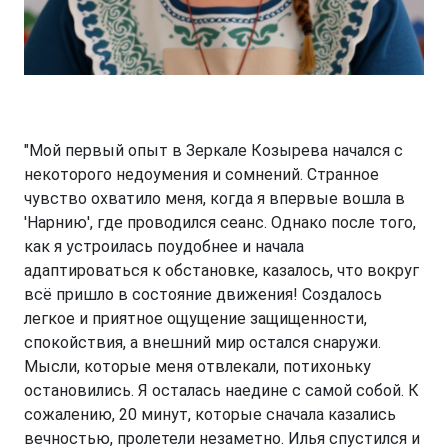
"Мой первый опыт в Зеркале Козырева начался с
некоторого недоумения и сомнений. Странное
чувство охватило меня, когда я впервые вошла в
'Нарнию', где проводился сеанс. Однако после того,
как я устроилась поудобнее и начала
адаптироваться к обстановке, казалось, что вокруг
всё пришло в состояние движения! Создалось
легкое и приятное ощущение защищенности,
спокойствия, а внешний мир остался снаружи.
Мысли, которые меня отвлекали, потихоньку
остановились. Я осталась наедине с самой собой. К
сожалению, 20 минут, которые сначала казались
вечностью, пролетели незаметно. Илья спустился и