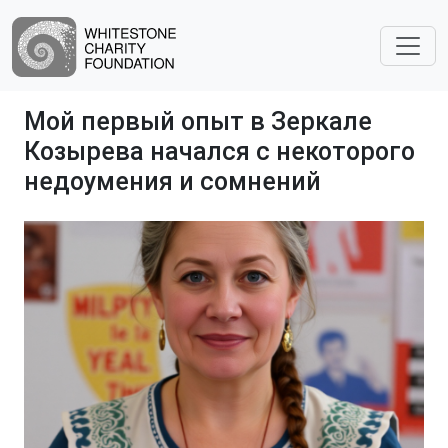
Мой первый опыт в Зеркале
Козырева начался с некоторого
недоумения и сомнений