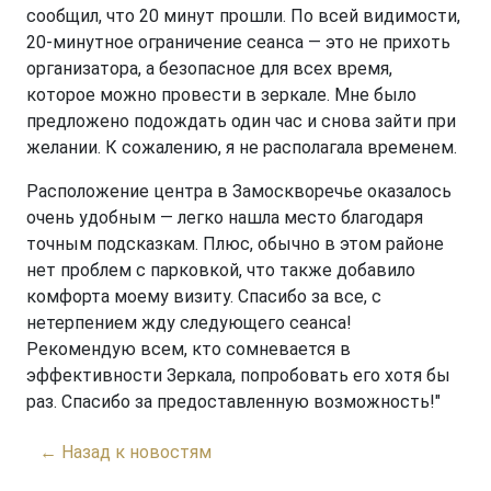
сообщил, что 20 минут прошли. По всей видимости,
20-минутное ограничение сеанса — это не прихоть
организатора, а безопасное для всех время,
которое можно провести в зеркале. Мне было
предложено подождать один час и снова зайти при
желании. К сожалению, я не располагала временем.
Расположение центра в Замоскворечье оказалось
очень удобным — легко нашла место благодаря
точным подсказкам. Плюс, обычно в этом районе
нет проблем с парковкой, что также добавило
комфорта моему визиту. Спасибо за все, с
нетерпением жду следующего сеанса!
Рекомендую всем, кто сомневается в
эффективности Зеркала, попробовать его хотя бы
раз. Спасибо за предоставленную возможность!"
← Назад к новостям