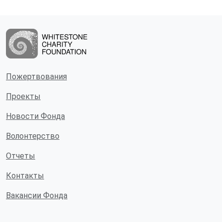
Пожертвования
Проекты
Новости Фонда
Волонтерство
Отчеты
Контакты
Вакансии Фонда