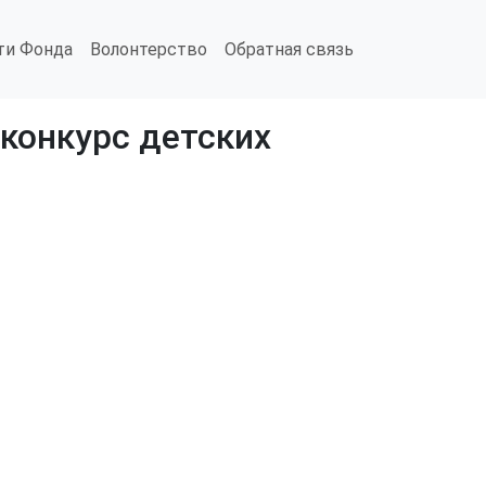
ти Фонда
Волонтерство
Обратная связь
конкурс детских