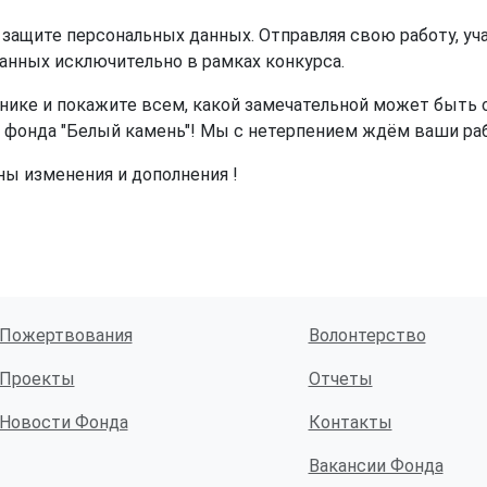
защите персональных данных. Отправляя свою работу, уч
анных исключительно в рамках конкурса.
ике и покажите всем, какой замечательной может быть с
х фонда "Белый камень"! Мы с нетерпением ждём ваши ра
ны изменения и дополнения !
Пожертвования
Волонтерство
Проекты
Отчеты
Новости Фонда
Контакты
Вакансии Фонда