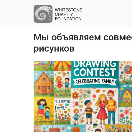
Мы объявляем совмес
рисунков