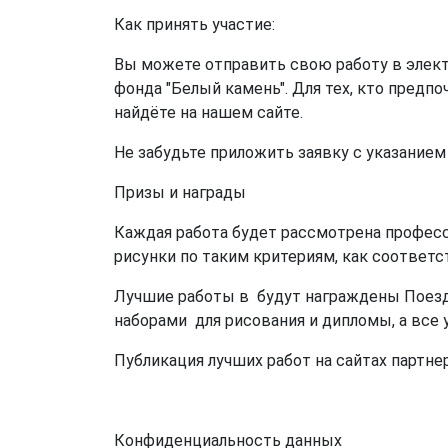
Как принять участие:
Вы можете отправить свою работу в элект
фонда "Белый камень". Для тех, кто предп
найдёте на нашем сайте.
Не забудьте приложить заявку с указанием
Призы и награды
Каждая работа будет рассмотрена професс
рисунки по таким критериям, как соответс
Лучшие работы в будут награждены Поездк
наборами для рисования и дипломы, а все
Публикация лучших работ на сайтах партне
Конфиденциальность данных