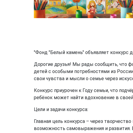
"Фонд "Белый камень" объявляет конкурс д
Дорогие друзья! Мы рады сообщить, что ф
детей с особыми потребностями из России
свои чувства и мысли о семье через искус
Конкурс приурочен к Году семьи, что под
ребёнок может найти вдохновение в своей с
Цели и задачи конкурса:
Главная цель конкурса – через творчество
возможность самовыражения и развития. Ва