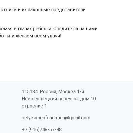
астники и их законные представители
емья в глазах ребёнка. Следите за нашими
боты и желаем всем удачи!
115184, Россия, Москва 1-й
Новокузнецкий переулок дом 10
строение 1
belyjkamenfundation@gmail.com
+7 (916)748-57-48