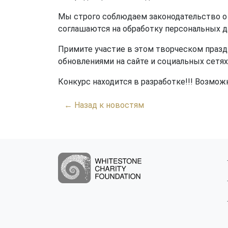
Мы строго соблюдаем законодательство о 
соглашаются на обработку персональных д
Примите участие в этом творческом праздн
обновлениями на сайте и социальных сетя
Конкурс находится в разработке!!! Возмож
← Назад к новостям