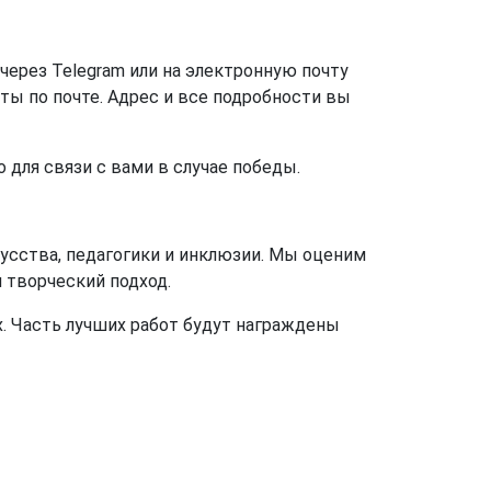
ерез Telegram или на электронную почту
ты по почте. Адрес и все подробности вы
 для связи с вами в случае победы.
усства, педагогики и инклюзии. Мы оценим
 творческий подход.
. Часть лучших работ будут награждены