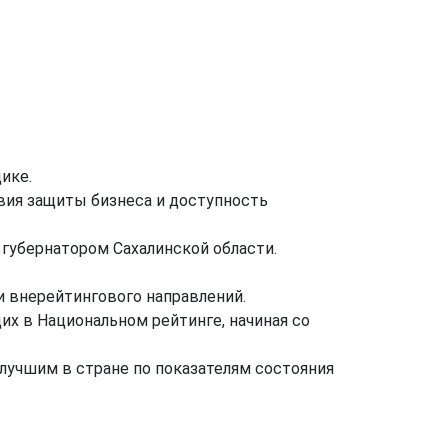
ике.
вия защиты бизнеса и доступность
 губернатором Сахалинской области.
и внерейтингового направлений.
их в Национальном рейтинге, начиная со
 лучшим в стране по показателям состояния