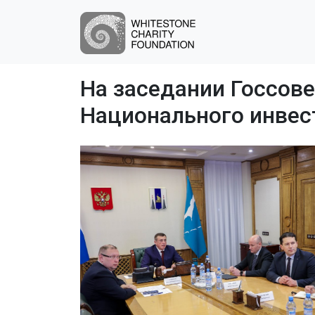
На заседании Госсов
Национального инвес