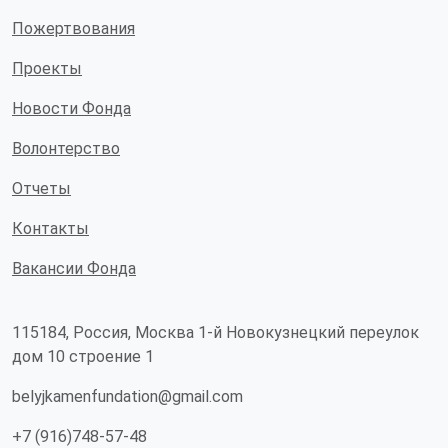
Пожертвования
Проекты
Новости Фонда
Волонтерство
Отчеты
Контакты
Вакансии Фонда
115184, Россия, Москва 1-й Новокузнецкий переулок
дом 10 строение 1
belyjkamenfundation@gmail.com
+7 (916)748-57-48