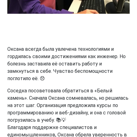
Оксана всегда была увлечена технологиями и
гордилась своими достижениями как инженер. Но
болезнь заставила её оставить работу и
замкнуться в себе. Чувство беспомощности
поглотило её. 😞
Соседка посоветовала обратиться в «Белый
камень». Сначала Оксана сомневалась, но решилась
на этот шаг. Организация предложила курсы по
программированию и веб-дизайну, и она с головой
погрузилась в учебу. 📚💡
Благодаря поддержке специалистов и
единомышленников, Оксана обрела уверенность в