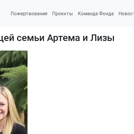
Пожертвования
Проекты
Команда Фонда
Новос
ей семьи Артема и Лизы