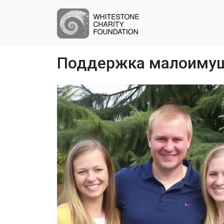
Поддержка малоимущ