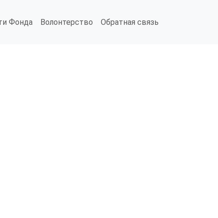
ти Фонда
Волонтерство
Обратная связь