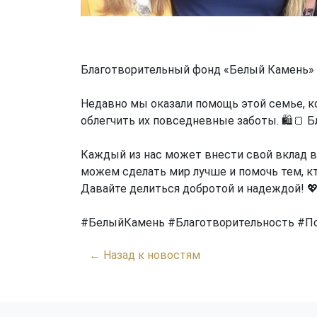
Благотворительный фонд «Белый Камень» 
Недавно мы оказали помощь этой семье, к
облегчить их повседневные заботы. 🛍️🍞 
Каждый из нас может внести свой вклад в
можем сделать мир лучше и помочь тем, кт
Давайте делиться добротой и надеждой! 
#БелыйКамень
#Благотворительность
#П
← Назад к новостям