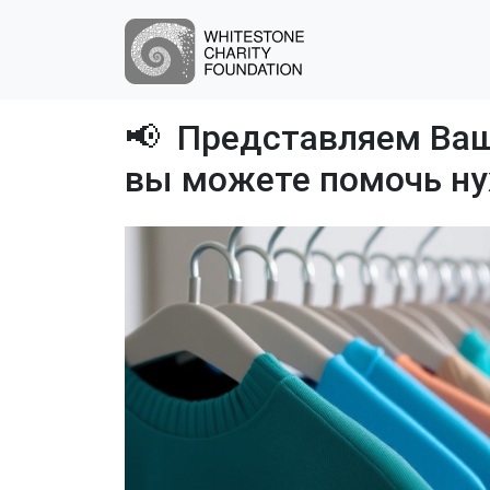
📢 Представляем Ваш
вы можете помочь 