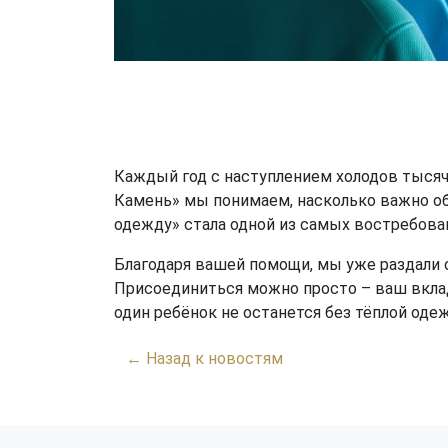
Каждый год с наступлением холодов тысяч
Камень» мы понимаем, насколько важно об
одежду» стала одной из самых востребован
Благодаря вашей помощи, мы уже раздали 
Присоединиться можно просто – ваш вклад 
один ребёнок не останется без тёплой одеж
← Назад к новостям