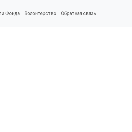
ти Фонда
Волонтерство
Обратная связь