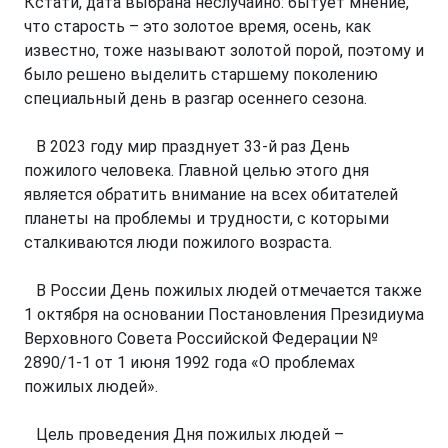
Кстати, дата выбрана неслучайно: бытует мнение,
что старость – это золотое время, осень, как
известно, тоже называют золотой порой, поэтому и
было решено выделить старшему поколению
специальный день в разгар осеннего сезона.
В 2023 году мир празднует 33-й раз День
пожилого человека. Главной целью этого дня
является обратить внимание на всех обитателей
планеты на проблемы и трудности, с которыми
сталкиваются люди пожилого возраста.
В России День пожилых людей отмечается также
1 октября на основании Постановления Президиума
Верховного Совета Российской Федерации №
2890/1-1 от 1 июня 1992 года «О проблемах
пожилых людей».
Цель проведения Дня пожилых людей –