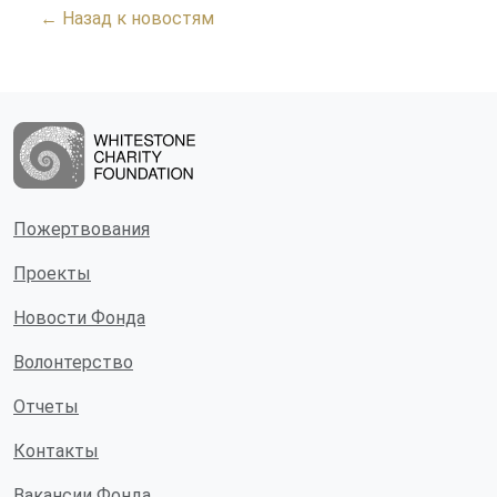
← Назад к новостям
Пожертвования
Проекты
Новости Фонда
Волонтерство
Отчеты
Контакты
Вакансии Фонда