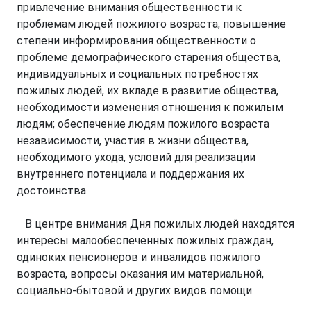
привлечение внимания общественности к
проблемам людей пожилого возраста; повышение
степени информирования общественности о
проблеме демографического старения общества,
индивидуальных и социальных потребностях
пожилых людей, их вкладе в развитие общества,
необходимости изменения отношения к пожилым
людям; обеспечение людям пожилого возраста
независимости, участия в жизни общества,
необходимого ухода, условий для реализации
внутреннего потенциала и поддержания их
достоинства.
В центре внимания Дня пожилых людей находятся
интересы малообеспеченных пожилых граждан,
одиноких пенсионеров и инвалидов пожилого
возраста, вопросы оказания им материальной,
социально-бытовой и других видов помощи.