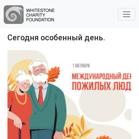
Сегодня особенный день.