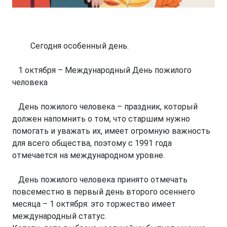
Сегодня особенный день.
1 октября – Международный День пожилого
человека
День пожилого человека – праздник, который
должен напомнить о том, что старшим нужно
помогать и уважать их, имеет огромную важность
для всего общества, поэтому с 1991 года
отмечается на международном уровне.
День пожилого человека принято отмечать
повсеместно в первый день второго осеннего
месяца – 1 октября: это торжество имеет
международный статус.