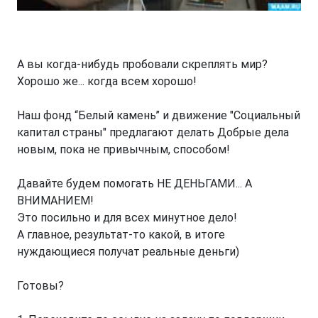
А вы когда-нибудь пробовали скреплять мир?
Хорошо же... когда всем хорошо!
Наш фонд “Белый камень” и движение "Социальный
капитал страны" предлагают делать Добрые дела
новым, пока не привычным, способом!
Давайте будем помогать НЕ ДЕНЬГАМИ... А
ВНИМАНИЕМ!
Это посильно и для всех минутное дело!
А главное, результат-то какой, в итоге
нуждающиеся получат реальные деньги)
Готовы?