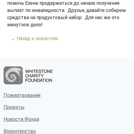
помочь Елене продержаться до начала получения
выплат по инвалидности. Друзья, давайте соберем
средства на продуктовый набор. Для нас же это
минутное дело!
← Назад к новостям
Пожертвования
Проекты
Новости Фонда
Волонтерство