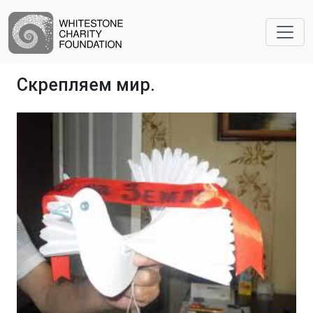
Скрепляем мир.