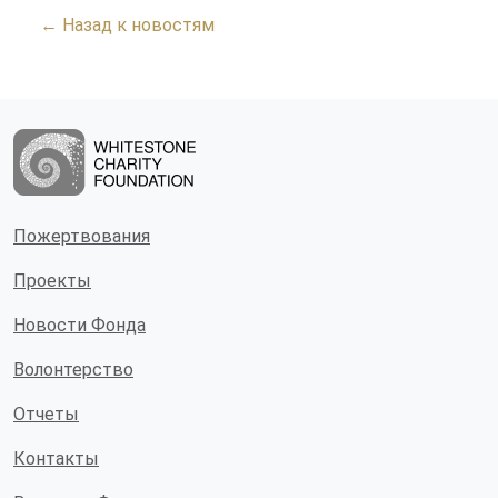
← Назад к новостям
Пожертвования
Проекты
Новости Фонда
Волонтерство
Отчеты
Контакты