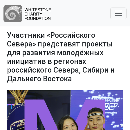
Участники «Российского
Севера» представят проекты
для развития молодёжных
инициатив в регионах
российского Севера, Сибири и
Дальнего Востока