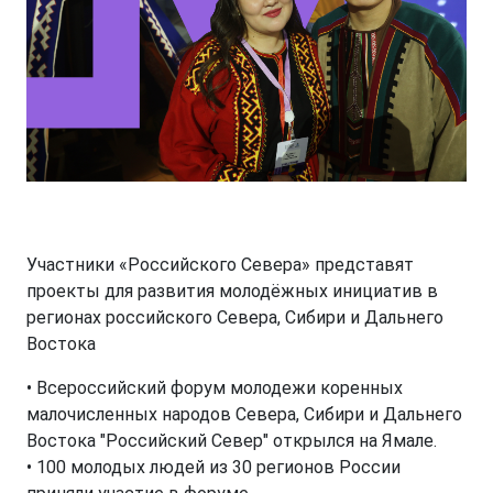
Участники «Российского Севера» представят
проекты для развития молодёжных инициатив в
регионах российского Севера, Сибири и Дальнего
Востока
• Всероссийский форум молодежи коренных
малочисленных народов Севера, Сибири и Дальнего
Востока "Российский Север" открылся на Ямале.
• 100 молодых людей из 30 регионов России