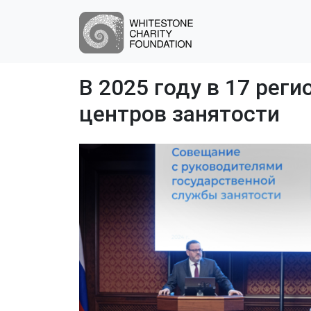
В 2025 году в 17 рег
центров занятости