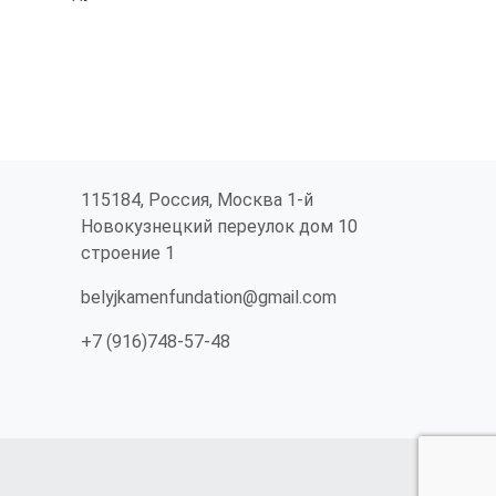
115184, Россия, Москва 1-й
Новокузнецкий переулок дом 10
строение 1
belyjkamenfundation@gmail.com
+7 (916)748-57-48