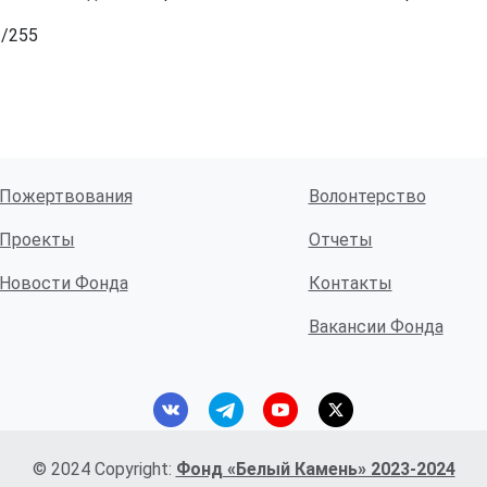
t/255
Пожертвования
Волонтерство
Проекты
Отчеты
Новости Фонда
Контакты
Вакансии Фонда
© 2024 Copyright:
Фонд «Белый Камень» 2023-2024