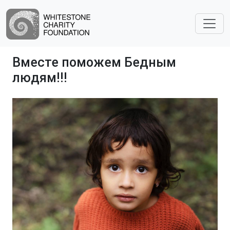
Вместе поможем Бедным
людям!!!