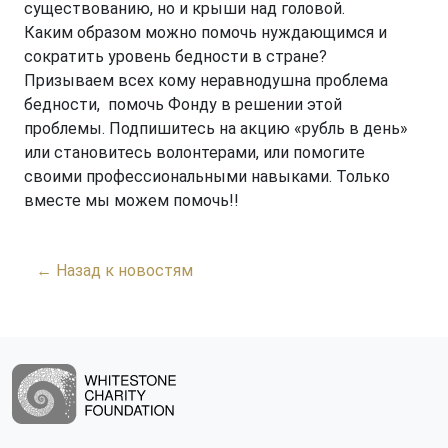
существованию, но и крыши над головой.
Каким образом можно помочь нуждающимся и
сократить уровень бедности в стране?
Призываем всех кому неравнодушна проблема
бедности, помочь Фонду в решении этой
проблемы. Подпишитесь на акцию «рубль в день»
или становитесь волонтерами, или помогите
своими профессиональными навыками. Только
вместе мы можем помочь!!
← Назад к новостям