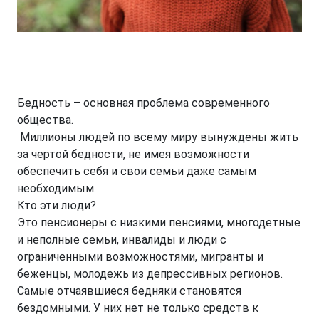
Бедность – основная проблема современного
общества.
Миллионы людей по всему миру вынуждены жить
за чертой бедности, не имея возможности
обеспечить себя и свои семьи даже самым
необходимым.
Кто эти люди?
Это пенсионеры с низкими пенсиями, многодетные
и неполные семьи, инвалиды и люди с
ограниченными возможностями, мигранты и
беженцы, молодежь из депрессивных регионов.
Самые отчаявшиеся бедняки становятся
бездомными. У них нет не только средств к