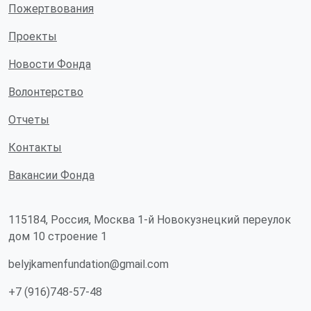
Пожертвования
Проекты
Новости Фонда
Волонтерство
Отчеты
Контакты
Вакансии Фонда
115184, Россия, Москва 1-й Новокузнецкий переулок
дом 10 строение 1
belyjkamenfundation@gmail.com
+7 (916)748-57-48