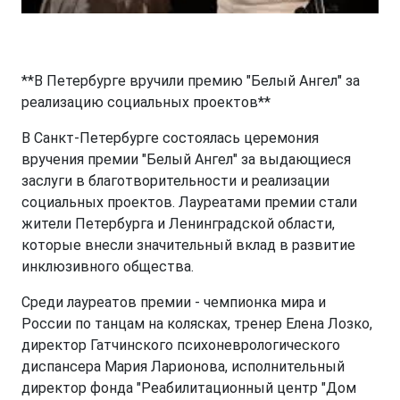
**В Петербурге вручили премию "Белый Ангел" за
реализацию социальных проектов**
В Санкт-Петербурге состоялась церемония
вручения премии "Белый Ангел" за выдающиеся
заслуги в благотворительности и реализации
социальных проектов. Лауреатами премии стали
жители Петербурга и Ленинградской области,
которые внесли значительный вклад в развитие
инклюзивного общества.
Среди лауреатов премии - чемпионка мира и
России по танцам на колясках, тренер Елена Лозко,
директор Гатчинского психоневрологического
диспансера Мария Ларионова, исполнительный
директор фонда "Реабилитационный центр "Дом