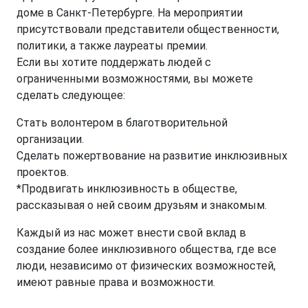
доме в Санкт-Петербурге. На мероприятии
присутствовали представители общественности,
политики, а также лауреаты премии.
Если вы хотите поддержать людей с
ограниченными возможностями, вы можете
сделать следующее:
Стать волонтером в благотворительной
организации.
Сделать пожертвование на развитие инклюзивных
проектов.
*Продвигать инклюзивность в обществе,
рассказывая о ней своим друзьям и знакомым.
Каждый из нас может внести свой вклад в
создание более инклюзивного общества, где все
люди, независимо от физических возможностей,
имеют равные права и возможности.