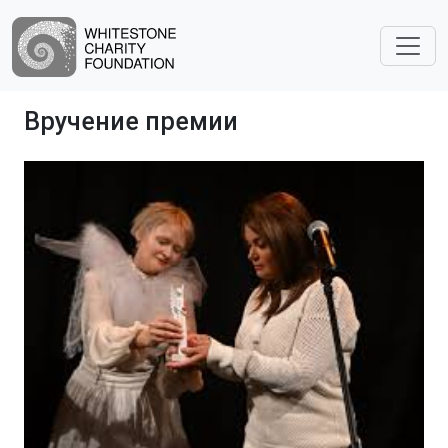
Вручение премии