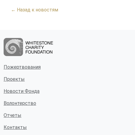
← Назад к новостям
Пожертвования
Проекты
Новости Фонда
Волонтерство
Отчеты
Контакты