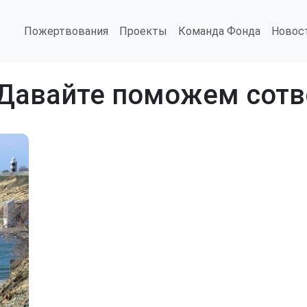
Пожертвования
Проекты
Команда Фонда
Новос
 Давайте поможем сотв