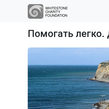
Помогать легко.