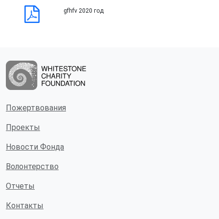
gfhfv 2020 год
Пожертвования
Проекты
Новости Фонда
Волонтерство
Отчеты
Контакты