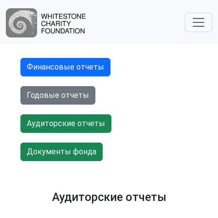
Финансовые отчеты
Годовые отчеты
Аудиторские отчеты
Документы фонда
Аудиторские отчеты